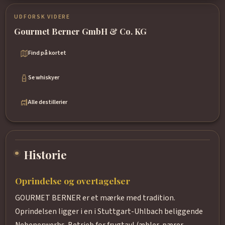
UDFORSK VIDERE
Gourmet Berner GmbH & Co. KG
Find på kortet
Se whiskyer
Alle destillerier
Historie
Oprindelse og overtagelser
GOURMET BERNER er et mærke med tradition.
Oprindelsen ligger i en i Stuttgart-Uhlbach beliggende