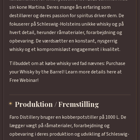
sin kone Martina. Deres mange års erfaring som
destillører og deres passion for spiritus driver dem. De
fokuserer på Schleswig-Holsteins unikke whisky og på
hvert detail, herunder råmaterialer, forarbejdning og
opbevaring. De værdsætter en konstant, nysgerrig
whisky og et kompromisløst engagement i kvalitet.
Tilbuddet om at købe whisky ved fad nævnes: Purchase
your Whisky by the Barrel! Learn more details here at
Free Webinar!
Produktion / Fremstilling
Faro Distillery bruger en kobberpotstiller på 1000 L. De
lægger vægt på råmaterialer, forarbejdning og
opbevaring i deres produktion og udvikling af Schleswig-