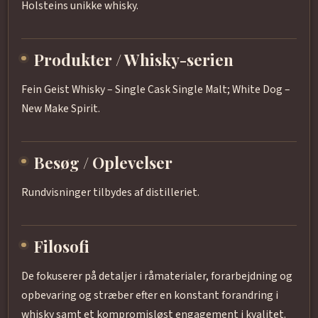
Holsteins unikke whisky.
Produkter / Whisky-serien
Fein Geist Whisky – Single Cask Single Malt; White Dog –
New Make Spirit.
Besøg / Oplevelser
Rundvisninger tilbydes af distilleriet.
Filosofi
De fokuserer på detaljer i råmaterialer, forarbejdning og
opbevaring og stræber efter en konstant forandring i
whisky samt et kompromisløst engagement i kvalitet.