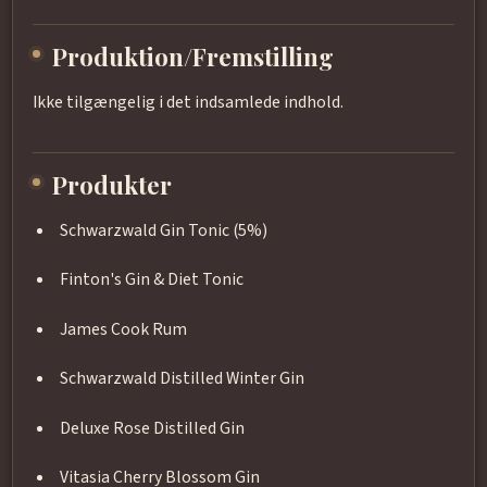
Produktion/Fremstilling
Ikke tilgængelig i det indsamlede indhold.
Produkter
Schwarzwald Gin Tonic (5%)
Finton's Gin & Diet Tonic
James Cook Rum
Schwarzwald Distilled Winter Gin
Deluxe Rose Distilled Gin
Vitasia Cherry Blossom Gin