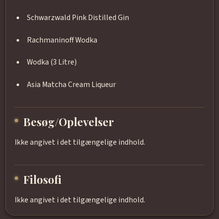
Schwarzwald Pink Distilled Gin
Rachmaninoff Wodka
Wodka (3 Litre)
Asia Matcha Cream Liqueur
Besøg/Oplevelser
Ikke angivet i det tilgængelige indhold.
Filosofi
Ikke angivet i det tilgængelige indhold.