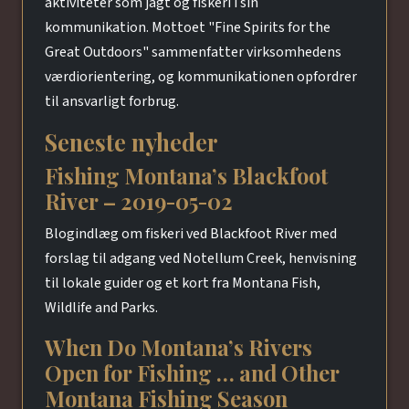
aktiviteter som jagt og fiskeri i sin
kommunikation. Mottoet "Fine Spirits for the
Great Outdoors" sammenfatter virksomhedens
værdiorientering, og kommunikationen opfordrer
til ansvarligt forbrug.
Seneste nyheder
Fishing Montana’s Blackfoot
River – 2019-05-02
Blogindlæg om fiskeri ved Blackfoot River med
forslag til adgang ved Notellum Creek, henvisning
til lokale guider og et kort fra Montana Fish,
Wildlife and Parks.
When Do Montana’s Rivers
Open for Fishing … and Other
Montana Fishing Season