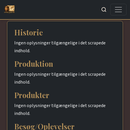
Søg
Historie
Ingen oplysninger tilgængelige i det scrapede
indhold.
Produktion
Ingen oplysninger tilgængelige i det scrapede
indhold.
Produkter
Ingen oplysninger tilgængelige i det scrapede
indhold.
Besøg/Oplevelser