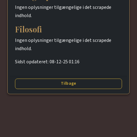
Ingen oplysninger tilgængelige i det scrapede
indhold.
Filosofi
Ingen oplysninger tilgængelige i det scrapede
indhold.
Sidst opdateret: 08-12-25 01:16
Tilbage