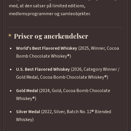
med, at den satser på limited editions,
medlemsprogrammer og samleobjekter.
Priser og anerkendelser
World's Best Flavored Whiskey
(2025, Winner, Cocoa
Bomb Chocolate Whiskey®)
U.S. Best Flavored Whiskey
(2026, Category Winner /
Gold Medal, Cocoa Bomb Chocolate Whiskey®)
Gold Medal
(2024, Gold, Cocoa Bomb Chocolate
Whiskey®)
Silver Medal
(2022, Silver, Batch No. 12® Blended
Whiskey)