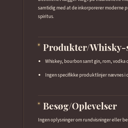
samtidig med at de inkorporerer moderne p
spiritus.
Produkter/Whisky-
Whiskey, bourbon samt gin, rom, vodka o
Ingen specifikke produktlinjer nævnes i 
Besøg/Oplevelser
Ingen oplysninger om rundvisninger eller be