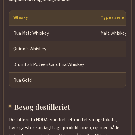
Whisky
Type / serie
Rua Malt Whiskey
Malt whiskey
Quinn's Whiskey
Drumlish Poteen Carolina Whiskey
Rua Gold
Besøg destilleriet
Destilleriet i NODA er indrettet med et smagslokale,
hvor gæster kan iagttage produktionen, og med både