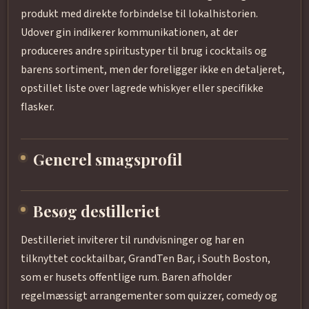
produkt med direkte forbindelse til lokalhistorien.
Udover gin indikerer kommunikationen, at der
produceres andre spiritustyper til brug i cocktails og
barens sortiment, men der foreligger ikke en detaljeret,
opstillet liste over lagrede whiskyer eller specifikke
flasker.
Generel smagsprofil
Besøg destilleriet
Destilleriet inviterer til rundvisninger og har en
tilknyttet cocktailbar, GrandTen Bar, i South Boston,
som er husets offentlige rum. Baren afholder
regelmæssigt arrangementer som quizzer, comedy og