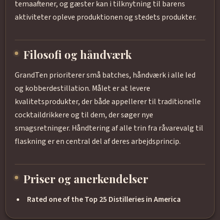
temaaftener, og gæster kan i tilknytning til barens
aktiviteter opleve produktionen og stedets produkter.
Filosofi og håndværk
GrandTen prioriterer små batches, håndværk i alle led
og kobberdestillation. Målet er at levere
kvalitetsprodukter, der både appellerer til traditionelle
cocktaildrikkere og til dem, der søger nye
smagsretninger. Håndtering af alle trin fra råvarevalg til
flaskning er en central del af deres arbejdsprincip.
Priser og anerkendelser
Rated one of the Top 25 Distilleries in America