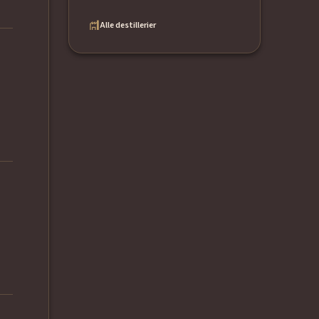
Alle destillerier