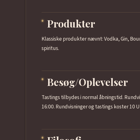
Produkter
Klassiske produkter nævnt: Vodka, Gin, B
spiritus.
Besøg/Oplevelser
Tastings tilbydes i normal åbningstid. Rundvis
16:00. Rundvisninger og tastings koster 10 