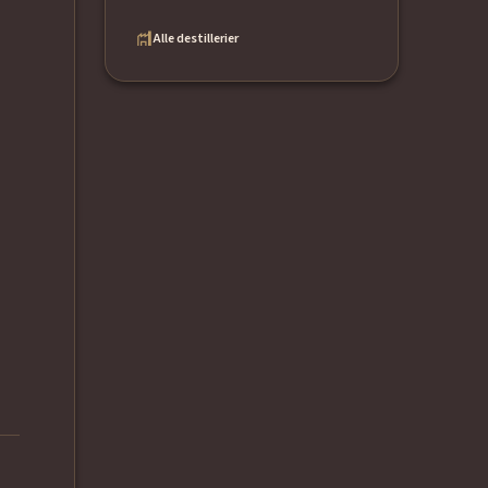
Alle destillerier