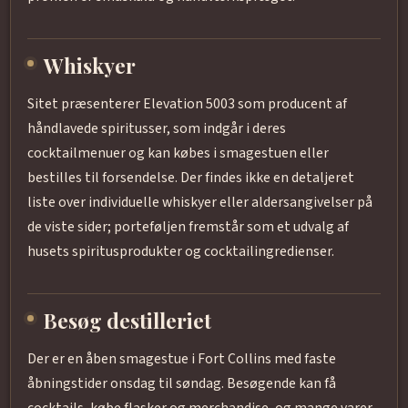
Whiskyer
Sitet præsenterer Elevation 5003 som producent af
håndlavede spiritusser, som indgår i deres
cocktailmenuer og kan købes i smagestuen eller
bestilles til forsendelse. Der findes ikke en detaljeret
liste over individuelle whiskyer eller aldersangivelser på
de viste sider; porteføljen fremstår som et udvalg af
husets spiritusprodukter og cocktailingredienser.
Besøg destilleriet
Der er en åben smagestue i Fort Collins med faste
åbningstider onsdag til søndag. Besøgende kan få