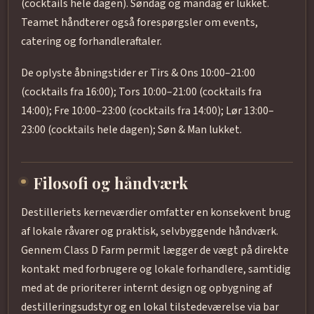
(cocktails hele dagen). Søndag og mandag er lukket.
Teamet håndterer også forespørgsler om events,
catering og forhandleraftaler.
De oplyste åbningstider er Tirs & Ons 10:00–21:00
(cocktails fra 16:00); Tors 10:00–21:00 (cocktails fra
14:00); Fre 10:00–23:00 (cocktails fra 14:00); Lør 13:00–
23:00 (cocktails hele dagen); Søn & Man lukket.
Filosofi og håndværk
Destilleriets kerneværdier omfatter en konsekvent brug
af lokale råvarer og praktisk, selvbyggende håndværk.
Gennem Class D Farm permit lægger de vægt på direkte
kontakt med forbrugere og lokale forhandlere, samtidig
med at de prioriterer internt design og opbygning af
destilleringsudstyr og en lokal tilstedeværelse via bar