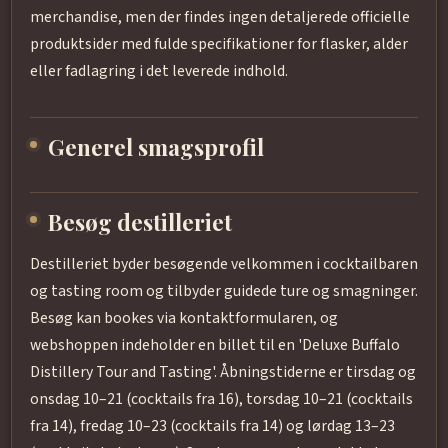
merchandise, men der findes ingen detaljerede officielle
produktsider med fulde specifikationer for flasker, alder
eller fadlagring i det leverede indhold.
Generel smagsprofil
Besøg destilleriet
Destilleriet byder besøgende velkommen i cocktailbaren
og tasting room og tilbyder guidede ture og smagninger.
Besøg kan bookes via kontaktformularen, og
webshoppen indeholder en billet til en 'Deluxe Buffalo
Distillery Tour and Tasting'. Åbningstiderne er tirsdag og
onsdag 10–21 (cocktails fra 16), torsdag 10–21 (cocktails
fra 14), fredag 10–23 (cocktails fra 14) og lørdag 13–23