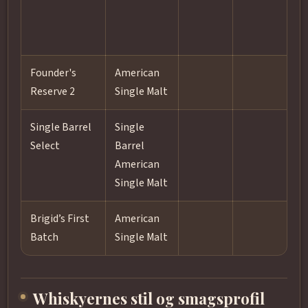
Founder's
American
Reserve 2
Single Malt
Single Barrel
Single
Select
Barrel
American
Single Malt
Brigid’s First
American
Batch
Single Malt
Whiskyernes stil og smagsprofil