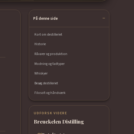
På denne side
Kort om destilleriet
Historie
Råvarer og produktion
Modning og fadtyper
Whiskyer
Besøg destilleriet
Filosofi og håndværk
UDFORSK VIDERE
Breuckelen Distilling