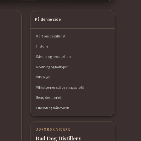
På denne side
Kort om destilleriet
Historie
Råvarer og produktion
Modning og fadtyper
Whiskyer
Whiskyernes stil og smagsprofil
Besøg destilleriet
Filosofi og håndværk
UDFORSK VIDERE
Bad Dog Distillery