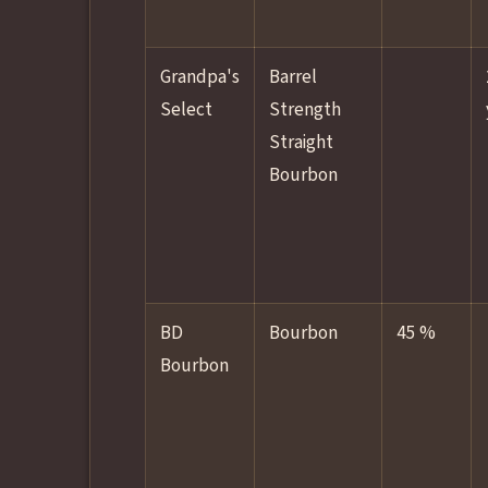
Grandpa's
Barrel
Select
Strength
Straight
Bourbon
BD
Bourbon
45 %
Bourbon