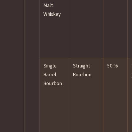
Malt
Whiskey
Single
Straight
50 %
Barrel
Bourbon
Bourbon