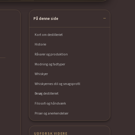
På denne side
Kort om destilleriet
Historie
Råvarer og produktion
Modning og fadtyper
Whiskyer
Whiskyernes stil og smagsprofil
Besøg destilleriet
Filosofi og håndværk
Priser og anerkendelser
UDFORSK VIDERE