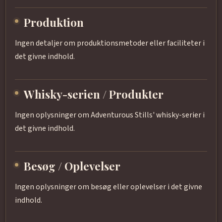
Produktion
Ingen detaljer om produktionsmetoder eller faciliteter i
det givne indhold.
Whisky-serien / Produkter
Ingen oplysninger om Adventurous Stills' whisky-serier i
det givne indhold.
Besøg / Oplevelser
Ingen oplysninger om besøg eller oplevelser i det givne
indhold.