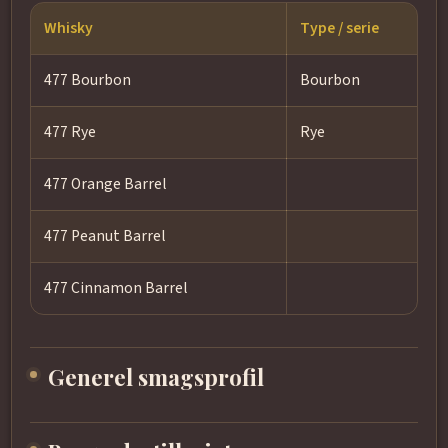
Whisky
Type / serie
477 Bourbon
Bourbon
477 Rye
Rye
477 Orange Barrel
477 Peanut Barrel
477 Cinnamon Barrel
Generel smagsprofil