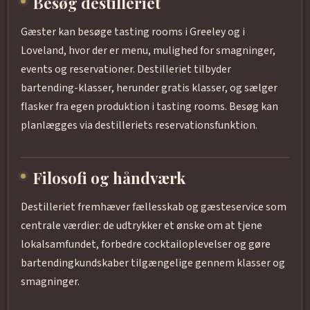
Besøg destilleriet
Gæster kan besøge tasting rooms i Greeley og i
Loveland, hvor der er menu, mulighed for smagninger,
events og reservationer. Destilleriet tilbyder
bartending-klasser, herunder gratis klasser, og sælger
flasker fra egen produktion i tasting rooms. Besøg kan
planlægges via destilleriets reservationsfunktion.
Filosofi og håndværk
Destilleriet fremhæver fællesskab og gæsteservice som
centrale værdier: de udtrykker et ønske om at tjene
lokalsamfundet, forbedre cocktailoplevelser og gøre
bartendingkundskaber tilgængelige gennem klasser og
smagninger.