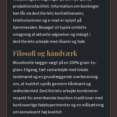
produktionsfacilitet. Information om bookinger
kan fås via destilleriets kontaktkanaler;
telefonnummer og e-mail er oplyst på
hjemmesiden. Besøget vil typisk omfatte
smagning af aktuelle udgivelser og indsigt i
destilleriets arbejde med råvarer og fade.
Filosofi og håndværk
Woodinville lægger vægt på en 100% grain-to-
glass-tilgang, tæt samarbejde med lokale
landmænd og en grundlæggende overbevisning
om, at kvalitet opnås gennem håndværk og
vedholdenhed. Destilleriets arbejde kombinerer
respekt for amerikanske bourbon-traditioner med
kontinuerlige fadeksperimenter og en målsætning
om konsekvent høj kvalitet.