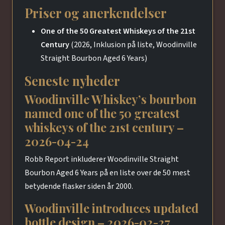
Priser og anerkendelser
One of the 50 Greatest Whiskeys of the 21st
Century
(2026, Inklusion på liste, Woodinville
Straight Bourbon Aged 6 Years)
Seneste nyheder
Woodinville Whiskey’s bourbon
named one of the 50 greatest
whiskeys of the 21st century –
2026-04-24
Robb Report inkluderer Woodinville Straight
Bourbon Aged 6 Years på en liste over de 50 mest
betydende flasker siden år 2000.
Woodinville introduces updated
bottle design – 2026-02-27