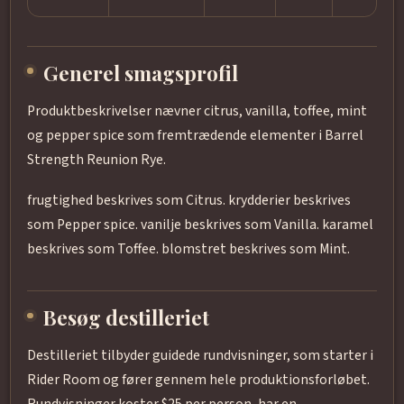
Generel smagsprofil
Produktbeskrivelser nævner citrus, vanilla, toffee, mint
og pepper spice som fremtrædende elementer i Barrel
Strength Reunion Rye.
frugtighed beskrives som Citrus. krydderier beskrives
som Pepper spice. vanilje beskrives som Vanilla. karamel
beskrives som Toffee. blomstret beskrives som Mint.
Besøg destilleriet
Destilleriet tilbyder guidede rundvisninger, som starter i
Rider Room og fører gennem hele produktionsforløbet.