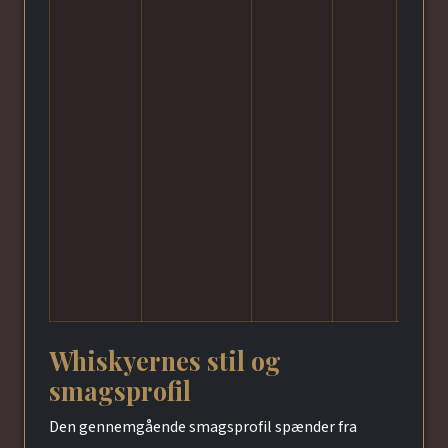
Whiskyernes stil og
smagsprofil
Den gennemgående smagsprofil spænder fra