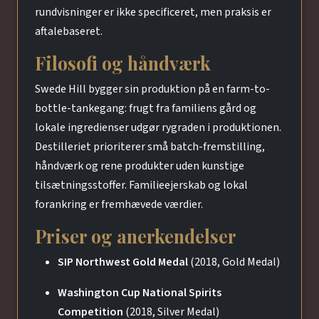
rundvisninger er ikke specificeret, men praksis er
aftalebaseret.
Filosofi og håndværk
Swede Hill bygger sin produktion på en farm-to-
bottle-tankegang: frugt fra familiens gård og
lokale ingredienser udgør rygraden i produktionen.
Destilleriet prioriterer små batch-fremstilling,
håndværk og rene produkter uden kunstige
tilsætningsstoffer. Familieejerskab og lokal
forankring er fremhævede værdier.
Priser og anerkendelser
SIP Northwest Gold Medal
(2018, Gold Medal)
Washington Cup National Spirits
Competition
(2018, Silver Medal)