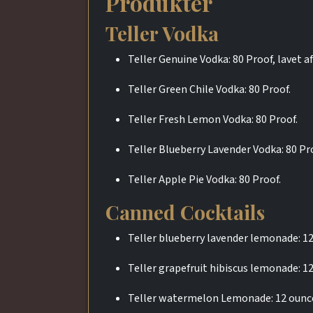
Produkter
Teller Vodka
Teller Genuine Vodka: 80 Proof, lavet 
Teller Green Chile Vodka: 80 Proof.
Teller Fresh Lemon Vodka: 80 Proof.
Teller Blueberry Lavender Vodka: 80 Pr
Teller Apple Pie Vodka: 80 Proof.
Canned Cocktails
Teller blueberry lavender lemonade: 12
Teller grapefruit hibiscus lemonade: 12
Teller watermelon Lemonade: 12 ounces