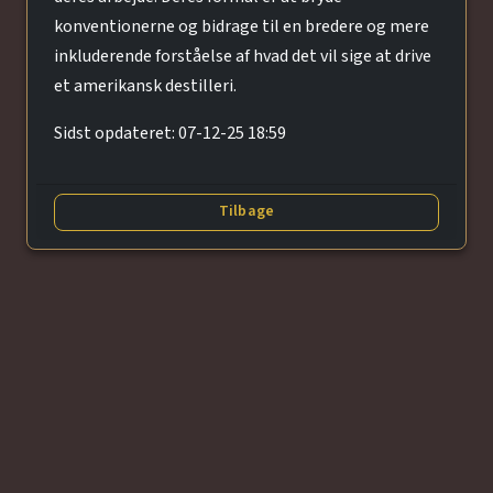
konventionerne og bidrage til en bredere og mere
inkluderende forståelse af hvad det vil sige at drive
et amerikansk destilleri.
Sidst opdateret: 07-12-25 18:59
Tilbage