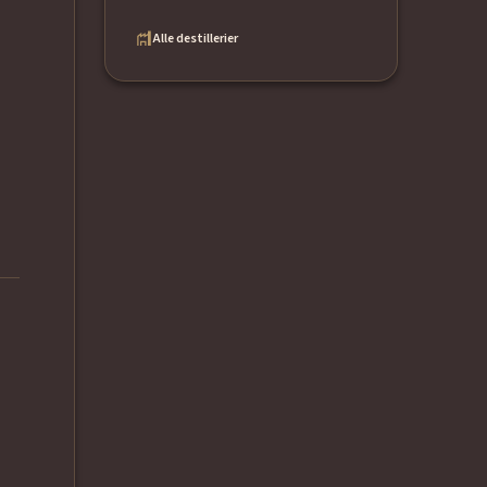
Alle destillerier